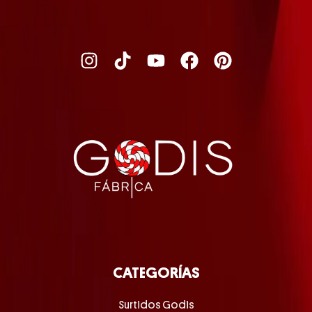
CATEGORÍAS
Surtidos Godis