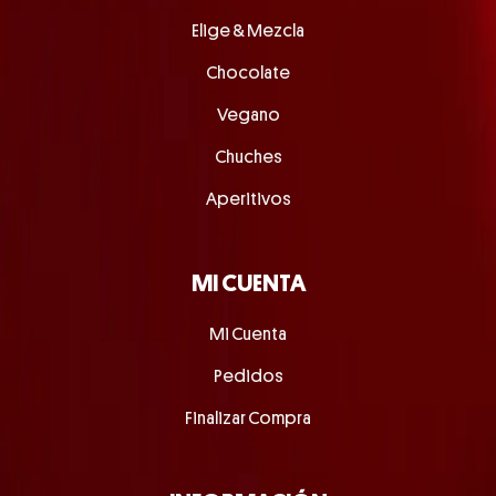
Elige & Mezcla
Chocolate
Vegano
Chuches
Aperitivos
MI CUENTA
Mi Cuenta
Pedidos
Finalizar Compra