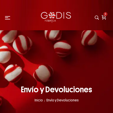
0
Envío y Devoluciones
Inicio
Envío y Devoluciones
/