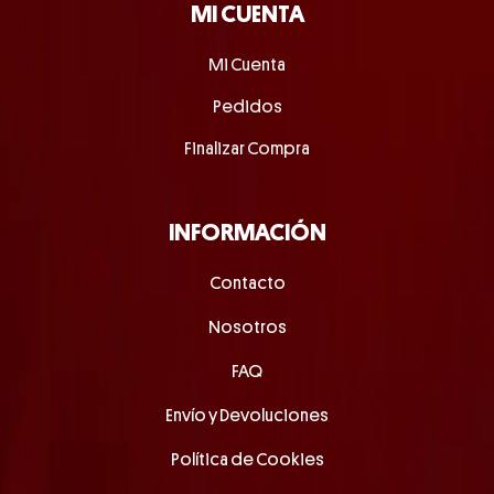
MI CUENTA
Mi Cuenta
Pedidos
Finalizar Compra
INFORMACIÓN
Contacto
Nosotros
FAQ
Envío y Devoluciones
Política de Cookies