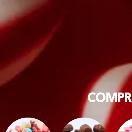
COMPR