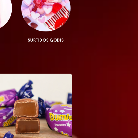
SURTIDOS GODIS