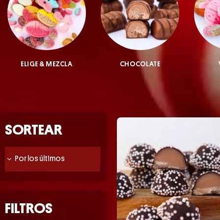
ELIGE & MEZCLA
CHOCOLATE
SORTEAR
FILTROS