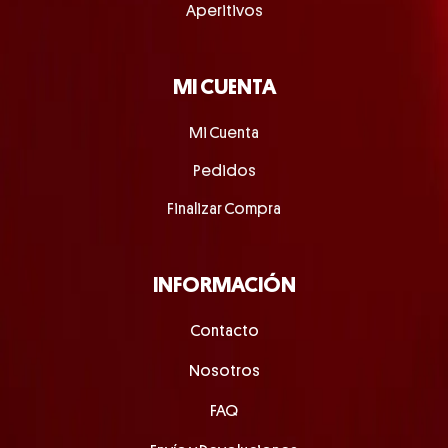
Aperitivos
MI CUENTA
Mi Cuenta
Pedidos
Finalizar Compra
INFORMACIÓN
Contacto
Nosotros
FAQ