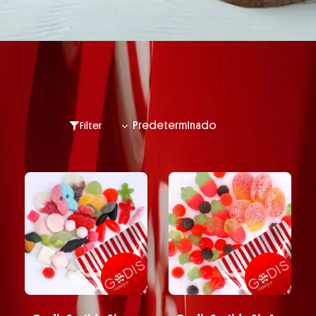
Filter