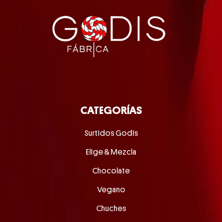
CATEGORÍAS
Surtidos Godis
Elige & Mezcla
Chocolate
Vegano
Chuches