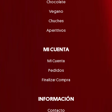
Chocolate
Vegano
Chuches
Aperitivos
MI CUENTA
Mi Cuenta
Pedidos
Finalizar Compra
INFORMACIÓN
Contacto