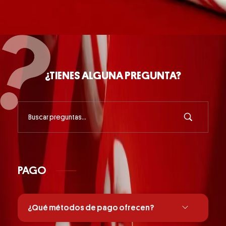
¿TIENES ALGUNA PREGUNTA?
PAGO
¿Qué métodos de pago ofrecen?