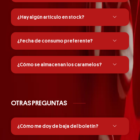
¿Hay algún artículo en stock?
¿Fecha de consumo preferente?
¿Cómo se almacenan los caramelos?
OTRAS PREGUNTAS
¿Cómo me doy de baja del boletín?