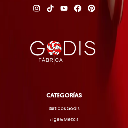
CATEGORÍAS
Surtidos Godis
Elige & Mezcla