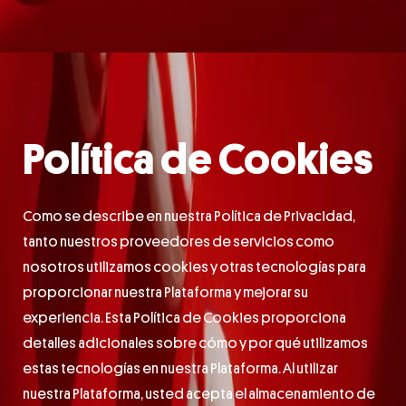
Política de Cookies
Como se describe en nuestra Política de Privacidad,
tanto nuestros proveedores de servicios como
nosotros utilizamos cookies y otras tecnologías para
proporcionar nuestra Plataforma y mejorar su
experiencia. Esta Política de Cookies proporciona
detalles adicionales sobre cómo y por qué utilizamos
estas tecnologías en nuestra Plataforma. Al utilizar
nuestra Plataforma, usted acepta el almacenamiento de