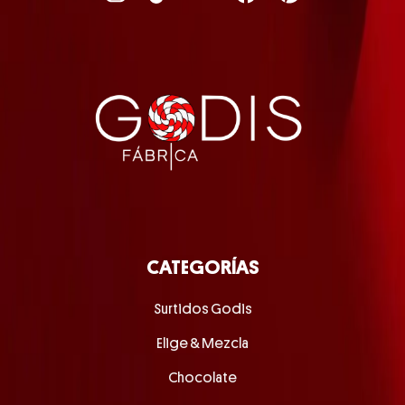
CATEGORÍAS
Surtidos Godis
Elige & Mezcla
Chocolate