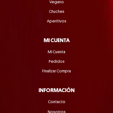
Vegano
Chuches
Aperitivos
MI CUENTA
Mi Cuenta
Pedidos
Finalizar Compra
INFORMACIÓN
Contacto
Nosotros