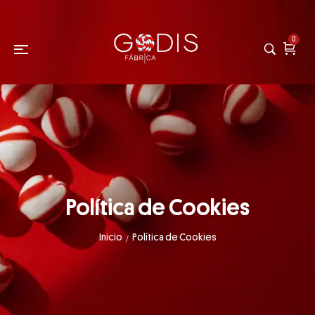
0
Política de Cookies
Inicio
Política de Cookies
/