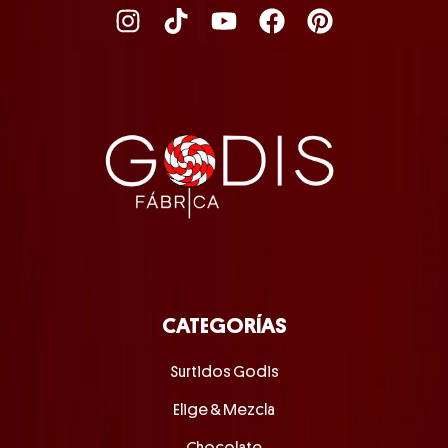
CATEGORÍAS
Surtidos Godis
Elige & Mezcla