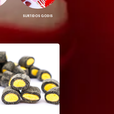
SURTIDOS GODIS