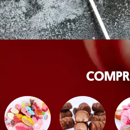
COMPR