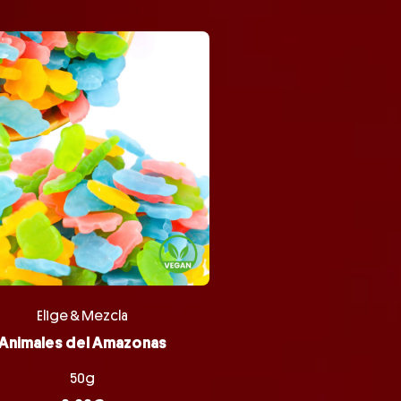
Elige & Mezcla
Animales del Amazonas
50g