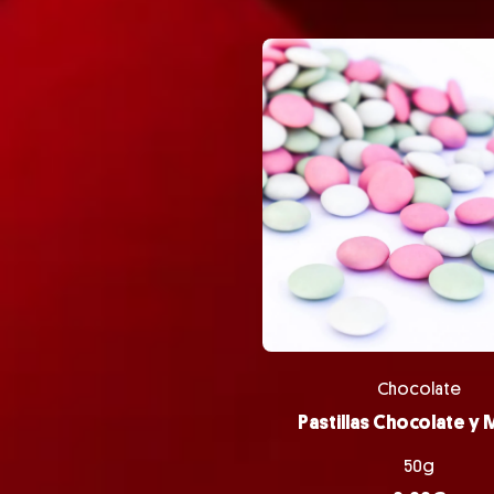
Chocolate
Pastillas Chocolate y
50g