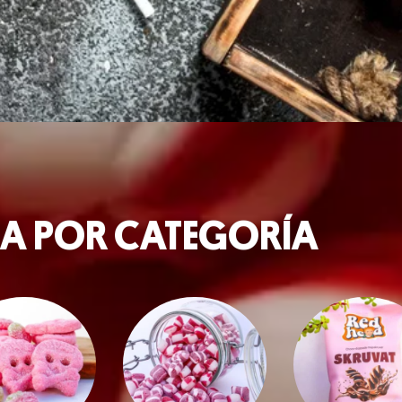
A POR CATEGORÍA