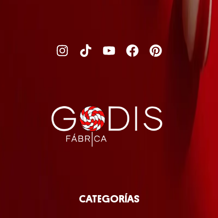
CATEGORÍAS