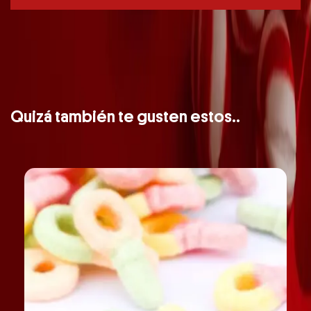
Quizá también te gusten estos..